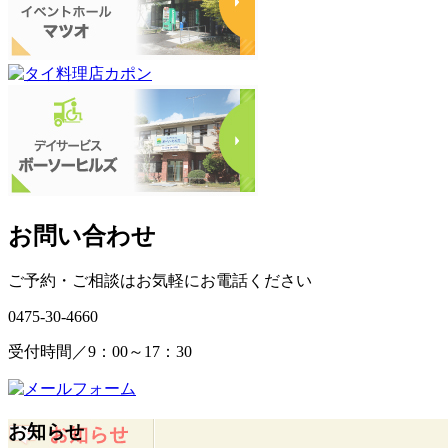
お問い合わせ
ご予約・ご相談はお気軽にお電話ください
0475-30-4660
受付時間／9：00～17：30
お知らせ