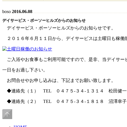
boso
2016.06.08
デイサービス・ボーソーヒルズからのお知らせ
デイサービス・ボーソーヒルズからのお知らせです。
２０１６年６月１１日から、デイサービスは土曜日も稼働
ご入浴やお食事もご利用可能ですので、是非、当デイサー
一日をお過し下さい。
お問合せやお申し込みは、下記までお願い致します。
◆連絡先（１） TEL ０４７５-３４-１３１４ 松田健
◆連絡先（２） TEL ０４７５-３４-１８１８ 沼澤幸