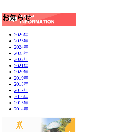
お知らせ
2026年
2025年
2024年
2023年
2022年
2021年
2020年
2019年
2018年
2017年
2016年
2015年
2014年