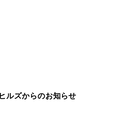
ヒルズからのお知らせ