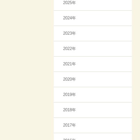
2025年
2024年
2023年
2022年
2021年
2020年
2019年
2018年
2017年