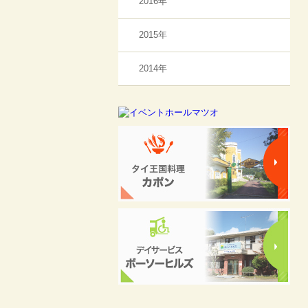
2016年
2015年
2014年