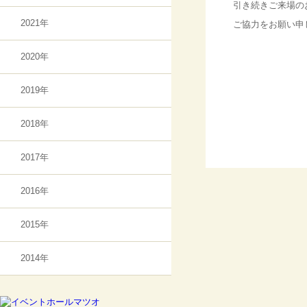
引き続きご来場の
2021年
ご協力をお願い申
2020年
2019年
2018年
2017年
2016年
2015年
2014年