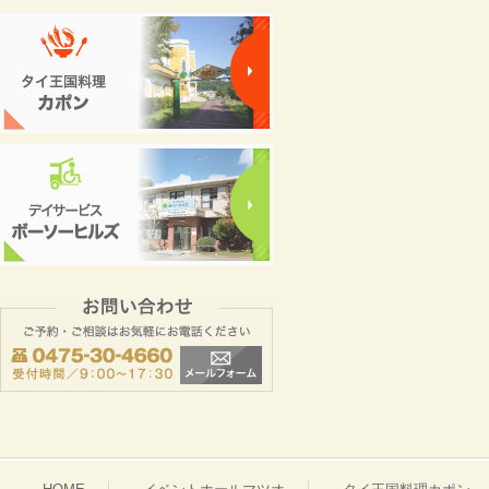
お問い合わせ
ご予約・ご相談はお気軽にお電話
0475-30-4660
受付時間／9：00～17：30