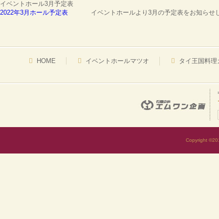
イベントホール3月予定表
2022年3月ホール予定表
イベントホールより3月の予定表をお知らせしま
HOME
イベントホールマツオ
タイ王国料理
Copyright ©2