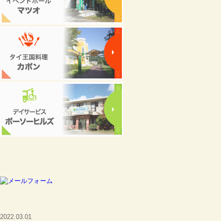
matsuo
2022.03.01