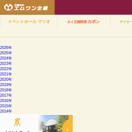
有限会社エムワン企
イベントホール
マツオ
カポン
タイ王国料理
デイサ
2026年
2025年
2024年
2023年
2022年
2021年
2020年
2019年
2018年
2017年
2016年
2015年
2014年