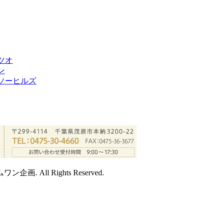
ツオ
ン
ソーヒルズ
ムワン企画. All Rights Reserved.