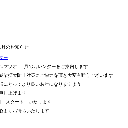
年1月のお知らせ
ダー
ルマツオ 1月のカレンダーをご案内します
感染拡大防止対策にご協力を頂き大変有難うございます
様にとってより良いお年になりますよう
申し上げます
日 スタート いたします
心よりお待ちいたします