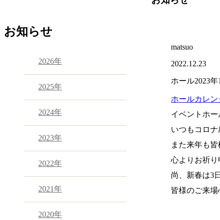
お知らせ
matsuo
2026年
2022.12.23
ホール2023
2025年
ホールカレン
2024年
イベントホー
いつもコロナ
2023年
また来年も皆
心よりお祈り
2022年
尚、新春は3
2021年
皆様のご来場
2020年