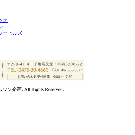
ツオ
ン
ソーヒルズ
ムワン企画. All Rights Reserved.