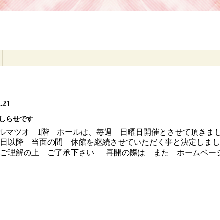
.21
しらせです
ルマツオ 1階 ホールは、毎週 日曜日開催とさせて頂きまし
23日以降 当面の間 休館を継続させていただく事と決定しま
 ご理解の上 ご了承下さい 再開の際は また ホームペー
ください