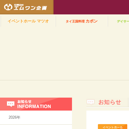
有限会社エムワン企
イベントホール
マツオ
カポン
タイ王国料理
デイサ
お知らせ
2026年