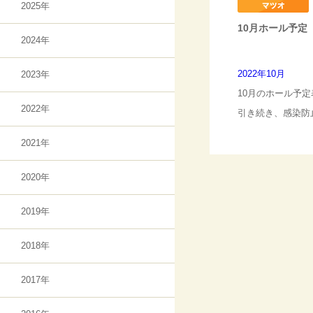
2025年
10月ホール予定
2024年
2022年10月
2023年
10月のホール予
2022年
引き続き、感染防
2021年
2020年
2019年
2018年
2017年