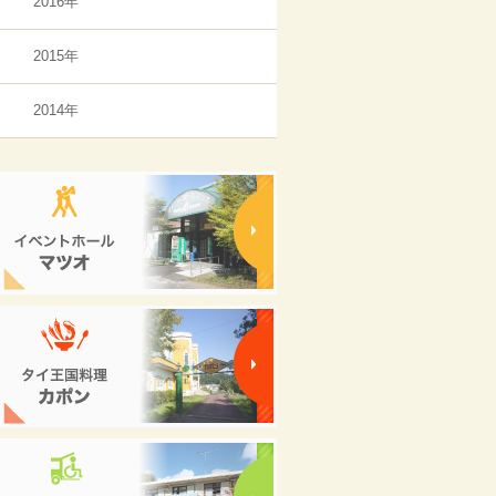
2016年
2015年
2014年