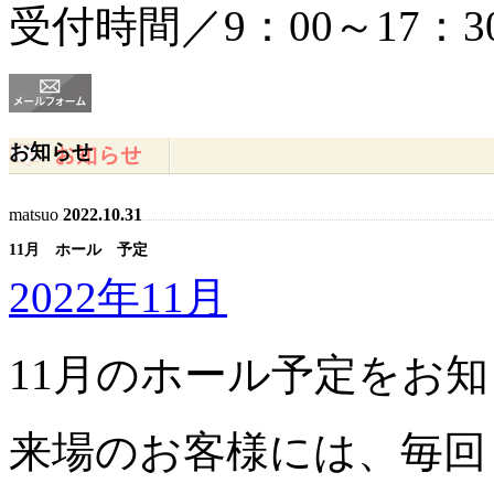
受付時間／9：00～17：3
お知らせ
matsuo
2022.10.31
11月 ホール 予定
2022年11月
11月のホール予定をお
来場のお客様には、毎回