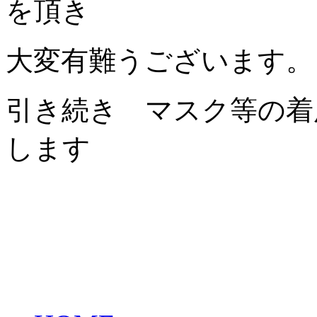
を頂き
大変有難うございます。
引き続き マスク等の着
します