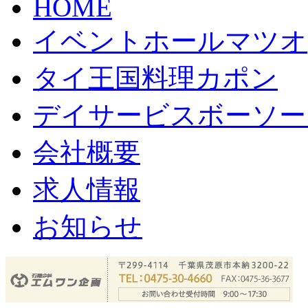
HOME
イベントホールマツオ
タイ王国料理カポン
デイサービスボーソー
会社概要
求人情報
お知らせ