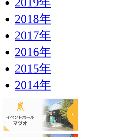
2019年
2018年
2017年
2016年
2015年
2014年