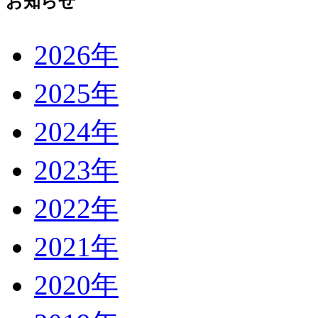
お知らせ
2026年
2025年
2024年
2023年
2022年
2021年
2020年