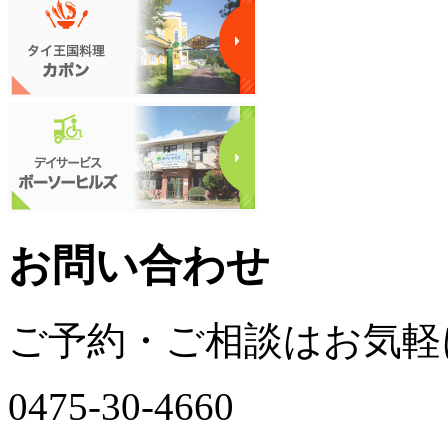
お問い合わせ
ご予約・ご相談はお気軽
0475-30-4660