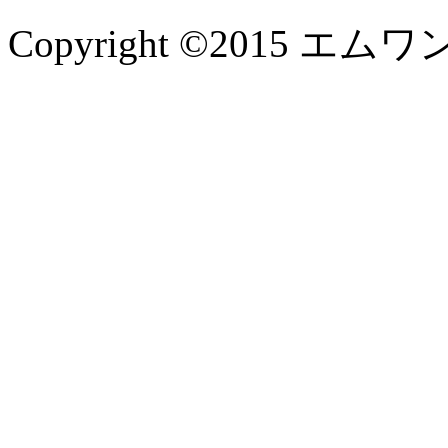
Copyright ©2015 エムワン企画