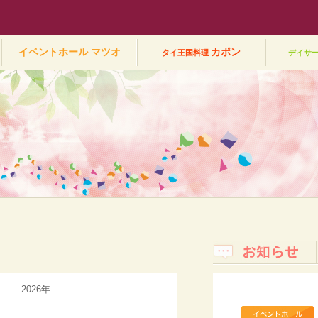
有限会社エムワン企
イベントホール
マツオ
カポン
タイ王国料理
デイサ
お知らせ
2026年