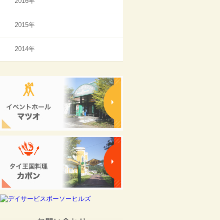
2016年
2015年
2014年