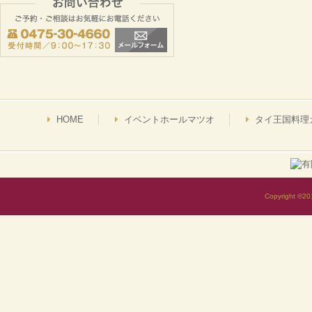
お問い合わせ
ご予約・ご相談はお気軽にお電話
0475-30-4660
受付時間／9：00～17：30
HOME
イベントホールマツオ
タイ王国料理
Copyright ©2