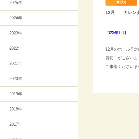
2025年
12月 カレン
2024年
2023年12月
2023年
2022年
12月のホール予
貸切 がございま
2021年
ご来場くださいま
2020年
2019年
2018年
2017年