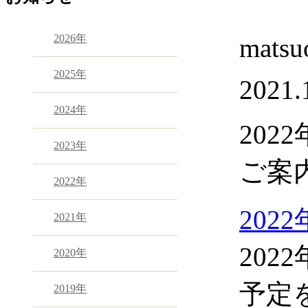
2026年
matsu
2025年
2021.
2024年
20
2023年
ご案
2022年
202
2021年
20
2020年
予定
2019年