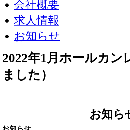
会社概要
求人情報
お知らせ
2022年1月ホールカ
ました）
お知ら
お知らせ