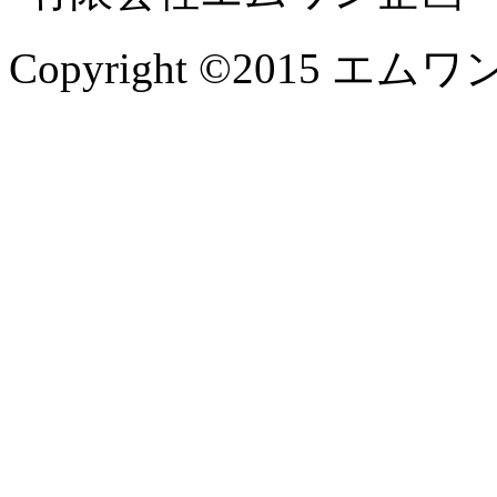
Copyright ©2015 エムワン企画