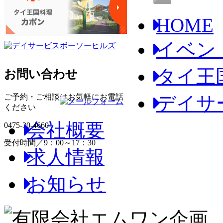
HOME
イベン
タイ王
お問い合わせ
ご予約・ご相談はお気軽にお電話
デイサ
ください
会社概要
0475-30-4660
受付時間／9：00～17：30
求人情報
お知らせ