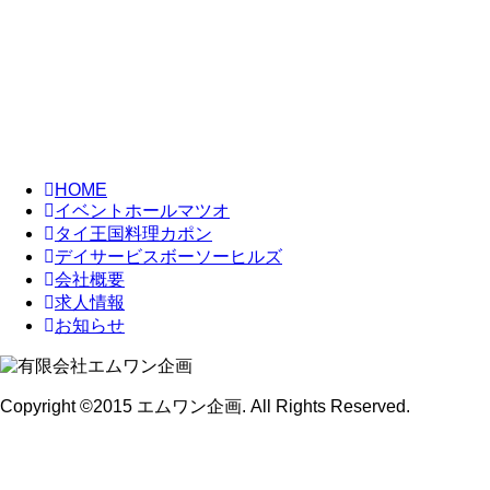
HOME
イベントホールマツオ
タイ王国料理カポン
デイサービスボーソーヒルズ
会社概要
求人情報
お知らせ
Copyright ©2015 エムワン企画. All Rights Reserved.