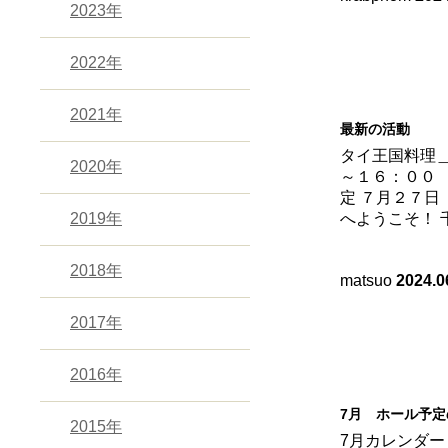
2023年
2022年
2021年
最新の活動
タイ王国料理
2020年
～１６：００ 
定 ７月２７
2019年
へようこそ！ 
2018年
matsuo
2024.0
2017年
2016年
7月 ホール予
2015年
7月カレンダー