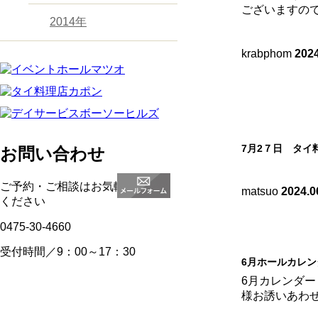
ございますの
2014年
krabphom
2024
7月2７日 タイ
お問い合わせ
ご予約・ご相談はお気軽にお電話
matsuo
2024.0
ください
0475-30-4660
受付時間／9：00～17：30
6月ホールカレン
6月カレンダー
様お誘いあわ