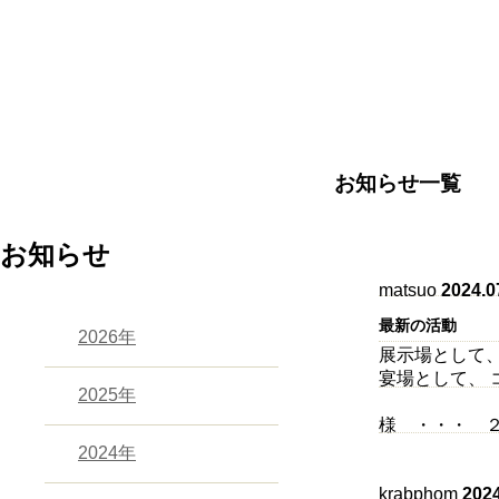
お知らせ一覧
お知らせ
matsuo
2024.0
最新の活動
2026年
展示場として、
宴場として、
2025年
ご利用く
様 ・・・ 
2024年
krabphom
2024